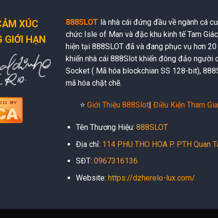
888SLOT
là nhà cái đứng đầu về ngành cá cư
CẢM XÚC
chức Isle of Man và đặc khu kinh tế Tam Giá
 GIỚI HẠN
hiện tại 888SLOT đã và đang phục vụ hơn 20 t
khiến nhà cái 888Slot khiến đông đảo người c
Socket ( Mã hóa blockchian SS 128-bit), 888
mã hóa chặt chẽ.
⭐️
Giới Thiệu 888Slot
|
Điều Kiện Tham Gi
Tên Thương Hiệu:
888SLOT
Địa chỉ:
114 PHU THO HOA P. PTH Quan Ta
SĐT:
0967316136
Website:
https://dzherelo-lux.com/