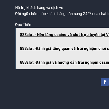
Hỗ trợ khách hàng và dịch vụ
Đội ngũ chăm sóc khách hàng sẵn sàng 24/7 qua chat trự
Đọc Thêm:
888slot - Nền tảng casino và slot trực tuyến tại 
888slot: Đánh giá tổng quan và trải nghiệm chơi s
888slot: Đánh giá và hướng dẫn trải nghiệm casin