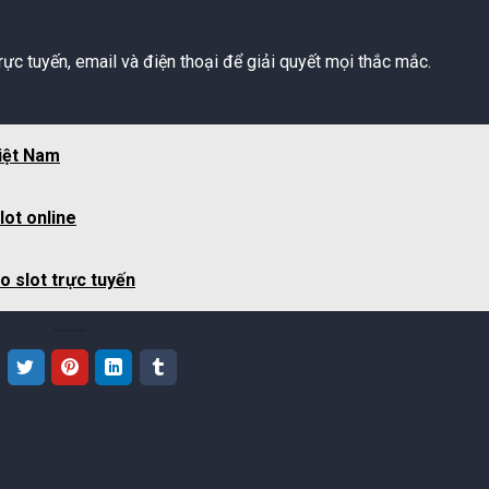
c tuyến, email và điện thoại để giải quyết mọi thắc mắc.
Việt Nam
lot online
o slot trực tuyến