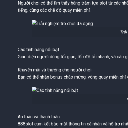
Người chơi có thể tìm thấy hàng trăm tựa slot từ các nh
tiếng, cùng các chế độ quay miễn phí.
Trải
Các tính năng nổi bật
Giao diện người dùng tối giản, tốc độ tải nhanh, và các 
Khuyến mãi và thưởng cho người chơi
Bạn có thể nhận bonus chào mừng, vòng quay miễn phí và 
An toàn và thanh toán
888slot cam kết bảo mật thông tin cá nhân và hỗ trợ nhi