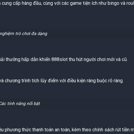
à cung cấp hàng đầu, cùng với các game tiện ích như bingo và rou
 nghiệm trò chơi đa dạng
giải thưởng hấp dẫn khiến 888slot thu hút người chơi mới và cũ.
chương trình tích lũy điểm với điều kiện ràng buộc rõ ràng.
Các tính năng nổi bật
ều phương thức thanh toán an toàn, kèm theo chính sách rút tiền 