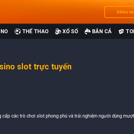
ĐĂNG N
INO
THỂ THAO
XỔ SỐ
BẮN CÁ
TO
ino slot trực tuyến
ng cấp các trò chơi slot phong phú và trải nghiệm người dùng mượ