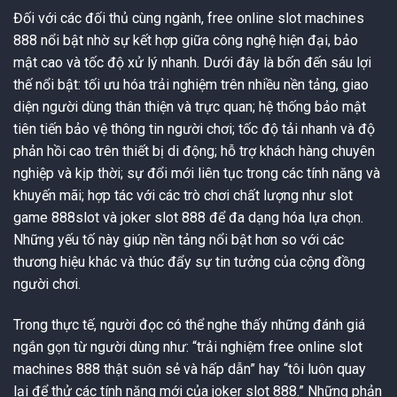
Đối với các đối thủ cùng ngành, free online slot machines
888 nổi bật nhờ sự kết hợp giữa công nghệ hiện đại, bảo
mật cao và tốc độ xử lý nhanh. Dưới đây là bốn đến sáu lợi
thế nổi bật: tối ưu hóa trải nghiệm trên nhiều nền tảng, giao
diện người dùng thân thiện và trực quan; hệ thống bảo mật
tiên tiến bảo vệ thông tin người chơi; tốc độ tải nhanh và độ
phản hồi cao trên thiết bị di động; hỗ trợ khách hàng chuyên
nghiệp và kịp thời; sự đổi mới liên tục trong các tính năng và
khuyến mãi; hợp tác với các trò chơi chất lượng như slot
game 888slot và joker slot 888 để đa dạng hóa lựa chọn.
Những yếu tố này giúp nền tảng nổi bật hơn so với các
thương hiệu khác và thúc đẩy sự tin tưởng của cộng đồng
người chơi.
Trong thực tế, người đọc có thể nghe thấy những đánh giá
ngắn gọn từ người dùng như: “trải nghiệm free online slot
machines 888 thật suôn sẻ và hấp dẫn” hay “tôi luôn quay
lại để thử các tính năng mới của joker slot 888.” Những phản