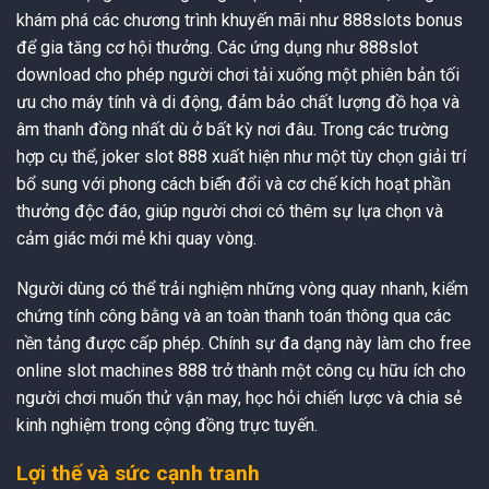
khám phá các chương trình khuyến mãi như 888slots bonus
để gia tăng cơ hội thưởng. Các ứng dụng như 888slot
download cho phép người chơi tải xuống một phiên bản tối
ưu cho máy tính và di động, đảm bảo chất lượng đồ họa và
âm thanh đồng nhất dù ở bất kỳ nơi đâu. Trong các trường
hợp cụ thể, joker slot 888 xuất hiện như một tùy chọn giải trí
bổ sung với phong cách biế́n đổi và cơ chế kích hoạt phần
thưởng độc đáo, giúp người chơi có thêm sự lựa chọn và
cảm giác mới mẻ khi quay vòng.
Người dùng có thể trải nghiệm những vòng quay nhanh, kiểm
chứng tính công bằng và an toàn thanh toán thông qua các
nền tảng được cấp phép. Chính sự đa dạng này làm cho free
online slot machines 888 trở thành một công cụ hữu ích cho
người chơi muốn thử vận may, học hỏi chiến lược và chia sẻ
kinh nghiệm trong cộng đồng trực tuyến.
Lợi thế và sức cạnh tranh