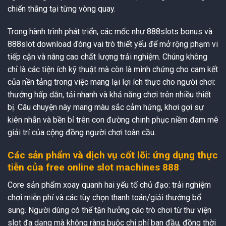
chiến thắng tại từng vòng quay.
Trong hành trình phát triển, các mốc như 888slots bonus và
888slot download đóng vai trò thiết yếu để mở rộng phạm vi
tiếp cận và nâng cao chất lượng trải nghiệm. Chúng không
chỉ là các tiện ích kỹ thuật mà còn là minh chứng cho cam kết
của nền tảng trong việc mang lại lợi ích thực cho người chơi:
thưởng hấp dẫn, tải nhanh và khả năng chơi trên nhiều thiết
bị. Câu chuyện này mang màu sắc cảm hứng, khơi gợi sự
kiên nhẫn và bền bỉ trên con đường chinh phục niềm đam mê
giải trí của cộng đồng người chơi toàn cầu.
Các sản phẩm và dịch vụ cốt lõi: ứng dụng thực
tiễn của free online slot machines 888
Core sản phẩm xoay quanh hai yếu tố chủ đạo: trải nghiệm
chơi miễn phí và các tùy chọn thanh toán/giải thưởng bổ
sung. Người dùng có thể tận hưởng các trò chơi từ thư viện
slot đa dạng mà không ràng buộc chi phí ban đầu, đồng thời