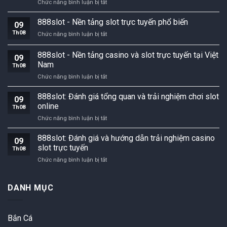
888slot
Chức năng bình luận bị tắt
slot
-
trực
Đánh
tuyến
888slot - Nền tảng slot trực tuyến phổ biến
09
giá
đỉnh
Th08
888slot
Chức năng bình luận bị tắt
tổng
cao
-
quan
Nền
888slot - Nền tảng casino và slot trực tuyến tại Việt
và
09
tảng
trải
Nam
Th08
slot
nghiệm
888slot
Chức năng bình luận bị tắt
trực
người
-
tuyến
chơi
Nền
phổ
888slot: Đánh giá tổng quan và trải nghiệm chơi slot
09
tảng
biến
online
Th08
casino
888slot:
Chức năng bình luận bị tắt
và
Đánh
slot
giá
888slot: Đánh giá và hướng dẫn trải nghiệm casino
trực
09
tổng
tuyến
slot trực tuyến
Th08
quan
tại
888slot:
Chức năng bình luận bị tắt
và
Việt
Đánh
trải
Nam
giá
nghiệm
và
DANH MỤC
chơi
hướng
slot
dẫn
online
trải
Bắn Cá
nghiệm