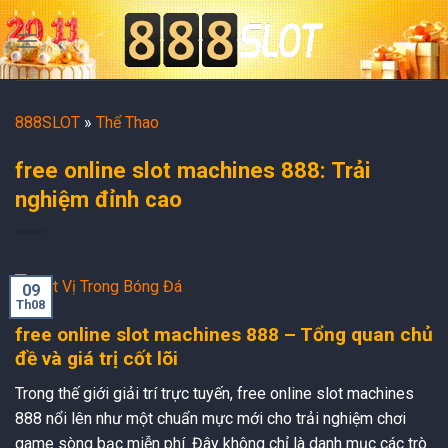
Skip
to
content
888SLOT
»
Thể Thao
free online slot machines 888: Trải
nghiệm đỉnh cao
09
Th08
free online slot machines 888 – Tổng quan chủ
đề và giá trị cốt lõi
Trong thế giới giải trí trực tuyến, free online slot machines
888 nổi lên như một chuẩn mực mới cho trải nghiệm chơi
game sòng bạc miễn phí. Đây không chỉ là danh mục các trò