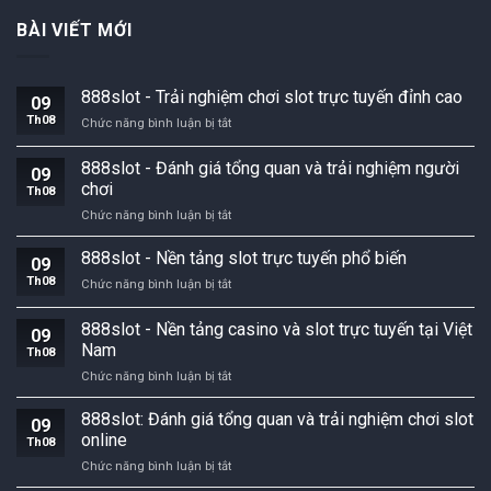
BÀI VIẾT MỚI
888slot - Trải nghiệm chơi slot trực tuyến đỉnh cao
09
Th08
888slot
Chức năng bình luận bị tắt
-
Trải
888slot - Đánh giá tổng quan và trải nghiệm người
09
nghiệm
chơi
Th08
chơi
888slot
Chức năng bình luận bị tắt
slot
-
trực
Đánh
tuyến
888slot - Nền tảng slot trực tuyến phổ biến
09
giá
đỉnh
Th08
888slot
Chức năng bình luận bị tắt
tổng
cao
-
quan
Nền
888slot - Nền tảng casino và slot trực tuyến tại Việt
và
09
tảng
trải
Nam
Th08
slot
nghiệm
888slot
Chức năng bình luận bị tắt
trực
người
-
tuyến
chơi
Nền
phổ
888slot: Đánh giá tổng quan và trải nghiệm chơi slot
09
tảng
biến
online
Th08
casino
888slot:
Chức năng bình luận bị tắt
và
Đánh
slot