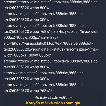
srcset="https://vnimg.static01.top/text/888slot/888slot-
text260305320.webp 800w,
https://vnimg.static01.top/text/888slot/888slot-
text260305320.webp 300w,
https://vnimg.static01.top/text/888slot/888slot-
text260305320.webp 768w" data-lazy-sizes="(max-width:
800px) 100vw, 800px" data-lazy-
src="https://vnimg.static01.top/text/888slot/888slot-
text260305320.webp" data-ll-status="error" sizes="(max-
width: 800px) 100vw, 800px"
srcset="https://vnimg.static01.top/text/888slot/888slot-
text260305320.webp 800w,
https://vnimg.static01.top/text/888slot/888slot-
text260305320.webp 300w,
https://vnimg.static01.top/text/888slot/888slot-
text260305320.webp 768w">
An toàn và bảo mật\n\n
Khuyến mãi và cách tham gia