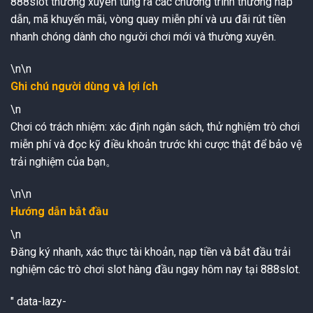
888slot thường xuyên tung ra các chương trình thưởng hấp
dẫn, mã khuyến mãi, vòng quay miễn phí và ưu đãi rút tiền
nhanh chóng dành cho người chơi mới và thường xuyên.
\n\n
Ghi chú người dùng và lợi ích
\n
Chơi có trách nhiệm: xác định ngân sách, thử nghiệm trò chơi
miễn phí và đọc kỹ điều khoản trước khi cược thật để bảo vệ
trải nghiệm của bạn。
\n\n
Hướng dẫn bắt đầu
\n
Đăng ký nhanh, xác thực tài khoản, nạp tiền và bắt đầu trải
nghiệm các trò chơi slot hàng đầu ngay hôm nay tại 888slot.
" data-lazy-