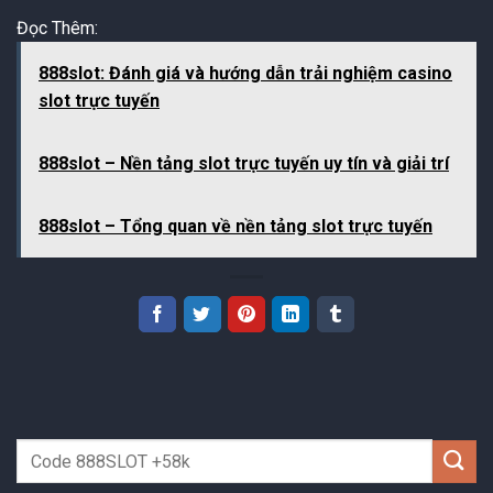
Đọc Thêm:
888slot: Đánh giá và hướng dẫn trải nghiệm casino
slot trực tuyến
888slot – Nền tảng slot trực tuyến uy tín và giải trí
888slot – Tổng quan về nền tảng slot trực tuyến