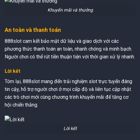
Khuyến mãi và thưởng
An toàn và thanh toán
888slot cam kết bảo mật dữ liệu và giao dịch với các
phương thức thanh toán an toàn, nhanh chóng và minh bạch.
Người chơi có thể rút tiền thuận tiện với thời gian xử lý nhanh.
Lời kết
Tóm lại, 888slot mang đến trải nghiệm slot trực tuyến đáng
tin cậy, hỗ trợ người chơi ở mọi cấp độ và liên tục cập nhật
các trò chơi mới cùng chương trình khuyến mãi để tăng cơ
hội chiến thắng.
Lời kết