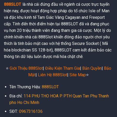
888SLOT
là nhà cái đứng đầu về ngành cá cược trực tuyến
hiện nay, được hoạt động hợp pháp do tổ chức Isle of Man
và đặc khu kinh tế Tam Giác Vàng Cagayan and Freeport
cấp. Tính đến thời điểm hiện tại 888SLOT đã và đang phục
vụ hơn 20 triệu thành viên đang tham gia cá cược. Một lý do
chính khiến nhà cái 888Slot khiến đông đảo người chơi yêu
thích là tính bảo mật cao với hệ thống Secure Socket ( Mã
hóa blockchian SS 128-bit), 888SLOT cam kết đảm bảo các
thông tin dữ liệu luôn được mã hóa chặt chẽ.
⭐️
Giới Thiệu 888Slot
|
Điều Kiện Tham Gia
|
Bản Quyền
|
Bảo
Mật
|
Liên Hệ 888Slot
|
Site Map
⭐️
Tên Thương Hiệu:
888SLOT
Địa chỉ:
114 PHU THO HOA P. PTH Quan Tan Phu Thanh
pho Ho Chi Minh
SĐT:
0967316136