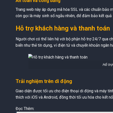
An toàn và công bằng
Trang web này áp dụng mã hóa SSL và các chuẩn bảo mật
còn gọi là máy sinh số ngẫu nhiên, để đảm bảo kết quả
Hỗ trợ khách hàng và thanh toán
Người chơi có thể liên hệ với bộ phận hỗ trợ 24/7 qua c
biến như thẻ tín dụng, ví điện tử và chuyển khoản ngân h
Hỗ trợ
Trải nghiệm trên di động
Giao diện được tối ưu cho điện thoại di động và máy tí
thích với iOS và Android, đồng thời tối ưu hóa cho kết nối
Đọc Thêm: