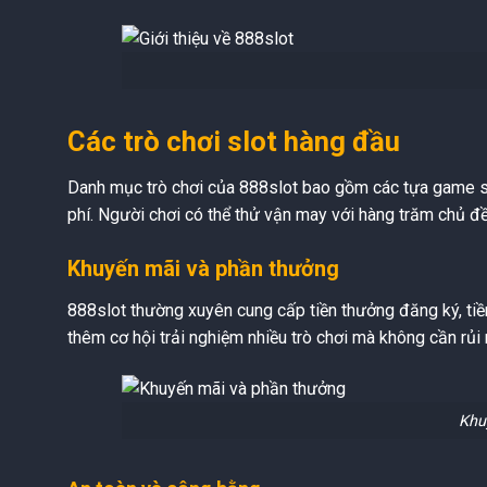
Các trò chơi slot hàng đầu
Danh mục trò chơi của 888slot bao gồm các tựa game sl
phí. Người chơi có thể thử vận may với hàng trăm chủ đ
Khuyến mãi và phần thưởng
888slot thường xuyên cung cấp tiền thưởng đăng ký, tiề
thêm cơ hội trải nghiệm nhiều trò chơi mà không cần rủi 
Khu