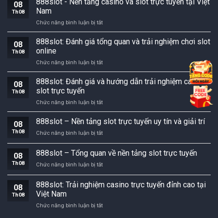
888slot - Nền tảng casino và slot trực tuyến tại Việt
08
Nam
Th08
888slot
Chức năng bình luận bị tắt
-
Nền
888slot: Đánh giá tổng quan và trải nghiệm chơi slot
08
tảng
online
Th08
casino
888slot:
Chức năng bình luận bị tắt
và
Đánh
slot
giá
888slot: Đánh giá và hướng dẫn trải nghiệm casino
trực
08
tổng
tuyến
slot trực tuyến
Th08
quan
tại
888slot:
Chức năng bình luận bị tắt
và
Việt
Đánh
trải
Nam
giá
888slot – Nền tảng slot trực tuyến uy tín và giải trí
nghiệm
08
và
chơi
Th08
888slot
Chức năng bình luận bị tắt
hướng
slot
–
dẫn
online
Nền
888slot – Tổng quan về nền tảng slot trực tuyến
trải
08
tảng
nghiệm
Th08
888slot
Chức năng bình luận bị tắt
slot
casino
–
trực
slot
Tổng
tuyến
888slot: Trải nghiệm casino trực tuyến đỉnh cao tại
trực
08
quan
uy
Việt Nam
tuyến
Th08
về
tín
888slot:
Chức năng bình luận bị tắt
nền
và
Trải
tảng
giải