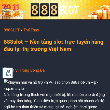
Skip
to
content
888SLOT
»
Thể Thao
888slot — Nền tảng slot trực tuyến hàng
đầu tại thị trường Việt Nam
08
Th08
Nền tảng tương thích với mọi thiết bị, tối ưu hóa cho di động
và máy tính bảng. Giao diện trực quan, phản hồi nhanh và đội
ngũ hỗ trợ thân thiện sẽ mang lại trải nghiệm chơi game