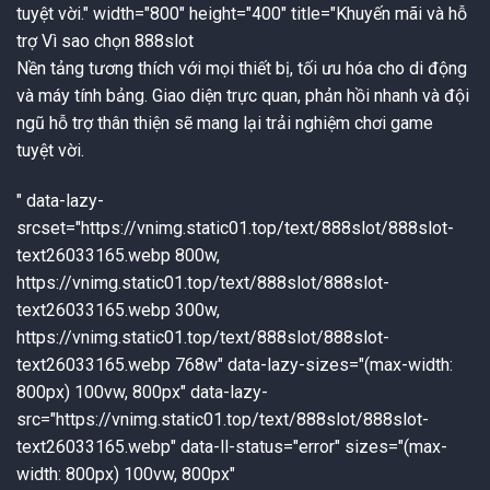
tuyệt vời.
" width="800" height="400" title="Khuyến mãi và hỗ
trợ
Vì sao chọn 888slot
Nền tảng tương thích với mọi thiết bị, tối ưu hóa cho di động
và máy tính bảng. Giao diện trực quan, phản hồi nhanh và đội
ngũ hỗ trợ thân thiện sẽ mang lại trải nghiệm chơi game
tuyệt vời.
" data-lazy-
srcset="https://vnimg.static01.top/text/888slot/888slot-
text26033165.webp 800w,
https://vnimg.static01.top/text/888slot/888slot-
text26033165.webp 300w,
https://vnimg.static01.top/text/888slot/888slot-
text26033165.webp 768w" data-lazy-sizes="(max-width:
800px) 100vw, 800px" data-lazy-
src="https://vnimg.static01.top/text/888slot/888slot-
text26033165.webp" data-ll-status="error" sizes="(max-
width: 800px) 100vw, 800px"